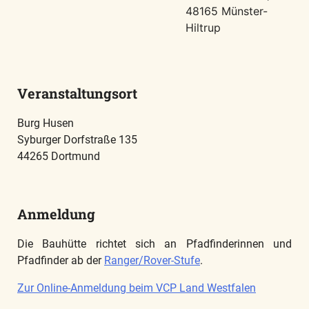
48165 Münster-
Hiltrup
Veranstaltungsort
Burg Husen
Syburger Dorfstraße 135
44265 Dortmund
Anmeldung
Die Bauhütte richtet sich an Pfadfinderinnen und
Pfadfinder ab der
Ranger/Rover-Stufe
.
Zur Online-Anmeldung beim VCP Land Westfalen