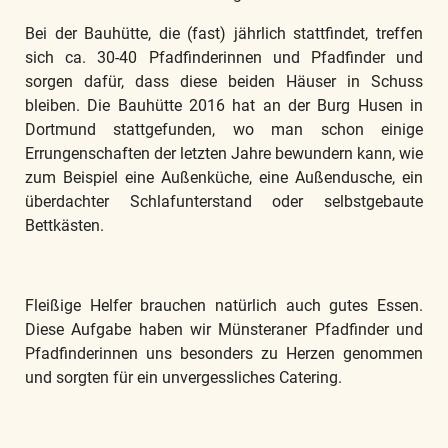
Bei der Bauhütte, die (fast) jährlich stattfindet, treffen
sich ca. 30-40 Pfadfinderinnen und Pfadfinder und
sorgen dafür, dass diese beiden Häuser in Schuss
bleiben. Die Bauhütte 2016 hat an der Burg Husen in
Dortmund stattgefunden, wo man schon einige
Errungenschaften der letzten Jahre bewundern kann, wie
zum Beispiel eine Außenküche, eine Außendusche, ein
überdachter Schlafunterstand oder selbstgebaute
Bettkästen.
Fleißige Helfer brauchen natürlich auch gutes Essen.
Diese Aufgabe haben wir Münsteraner Pfadfinder und
Pfadfinderinnen uns besonders zu Herzen genommen
und sorgten für ein unvergessliches Catering.