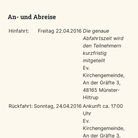
An- und Abreise
Hinfahrt:
Freitag 22.04.2016
Die genaue
Abfahrtszeit wird
den Teilnehmern
kurzfristig
mitgeteilt
Ev.
Kirchengemeinde,
An der Gräfte 3,
48165 Münster-
Hiltrup
Rückfahrt:
Sonntag, 24.04.2016
Ankunft ca. 17:00
Uhr
Ev.
Kirchengemeinde,
An der Gräfte 3,