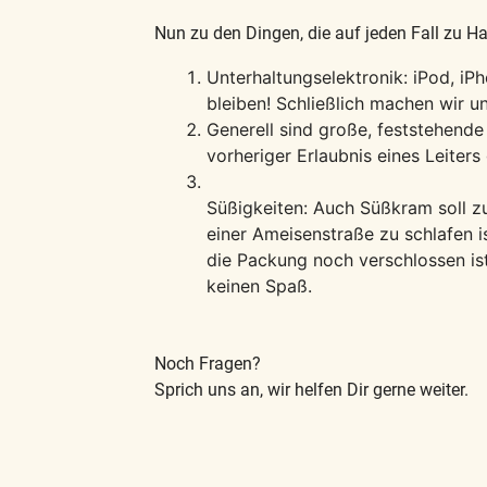
Nun zu den Dingen, die auf jeden Fall zu H
Unterhaltungselektronik: iPod, i
bleiben! Schließlich machen wir un
Generell sind große, feststehend
vorheriger Erlaubnis eines Leiters 
Süßigkeiten: Auch Süßkram soll z
einer Ameisenstraße zu schlafen 
die Packung noch verschlossen is
keinen Spaß.
Noch Fragen?
Sprich uns an, wir helfen Dir gerne weiter.