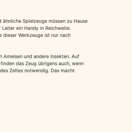
nd ähnliche Spielzeuge müssen zu Hause
 Leiter ein Handy in Reichweite.
 dieser Werkzeuge ist nur nach
h Ameisen und andere Insekten. Auf
 finden das Zeug übrigens auch, wenn
n des Zeltes notwendig. Das macht