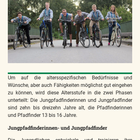
Um auf die altersspezifischen Bedürfnisse und
Wünsche, aber auch Fähigkeiten möglichst gut eingehen
zu können, wird diese Altersstufe in die zwei Phasen
unterteilt: Die Jungpfadfinderinnen und Jungpfadfinder
sind zehn bis dreizehn Jahre alt, die Pfadfinderinnen
und Pfadfinder 13 bis 16 Jahre.
Jungpfadfinderinnen- und Jungpfadfinder